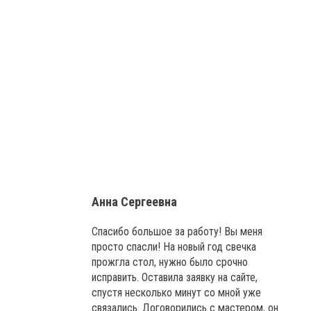
Анна Сергеевна
Спасибо большое за работу! Вы меня
просто спасли! На новый год свечка
прожгла стол, нужно было срочно
исправить. Оставила заявку на сайте,
спустя несколько минут со мной уже
связались. Договорились с мастером, он