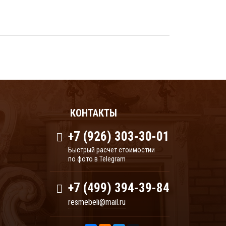
КОНТАКТЫ
+7 (926) 303-30-01
Быстрый расчет стоимостии
по фото в Telegram
+7 (499) 394-39-84
resmebeli@mail.ru