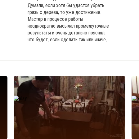
Думали, если хотя бы удастся убрать
грязь с дерева, то уже достижение.
Мастер в процессе работы
неоднократно высылал промежуточные
результаты и очень детально пояснял,
что будет, если сделать так или иначе, ...