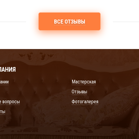
ВСЕ ОТЗЫВЫ
ПАНИЯ
ании
Мастерская
Отзывы
е вопросы
Фотогалерея
кты