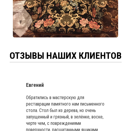
ОТЗЫВЫ НАШИХ КЛИЕНТОВ
Евгений
Обратились в мастерскую для
реставрации памятного нам письменного
стола. Стол был из дерева, но очень
запущенный и грязный, в зелёнке, воске,
черте чем, с повреждениями
поверхности, расшатанными ящиками.