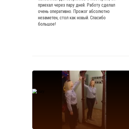
приехал через пару дней. Работу сделал
очень оперативно. Прожог абсолютно
незаметен, стол как новый. Спасибо
большое!