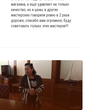
магазина, а ещё удивляет не только
качество; но и цены; в других
мастерских говорили ровно в 2 раза
дороже, спасибо вам огромное, буду
советовать только этих мастеров!!!