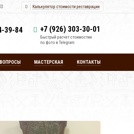
Калькулятор стоимости реставрации
+7 (926) 303-30-01
4-39-84
Быстрый расчет стоимостии
по фото в Telegram
 ВОПРОСЫ
МАСТЕРСКАЯ
КОНТАКТЫ
вка
Реставрация
Реставрация