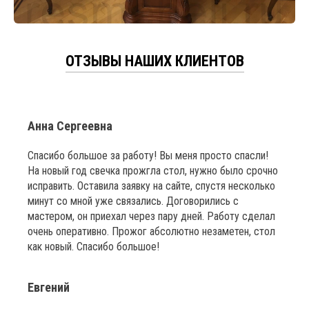
ОТЗЫВЫ НАШИХ КЛИЕНТОВ
Анна Сергеевна
Спасибо большое за работу! Вы меня просто спасли!
На новый год свечка прожгла стол, нужно было срочно
исправить. Оставила заявку на сайте, спустя несколько
минут со мной уже связались. Договорились с
мастером, он приехал через пару дней. Работу сделал
очень оперативно. Прожог абсолютно незаметен, стол
как новый. Спасибо большое!
Евгений