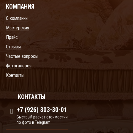
КОМПАНИЯ
О компании
Мастерская
Прайс
Отзывы
Частые вопросы
Фотогалерея
Контакты
КОНТАКТЫ
+7 (926) 303-30-01
Быстрый расчет стоимостии
по фото в Telegram