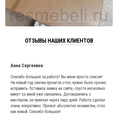
ОТЗЫВЫ НАШИХ КЛИЕНТОВ
Анна Сергеевна
Спасибо большое за работу! Вы меня просто спасли!
На новый год свечка прожгла стол, нужно было срочно
исправить. Оставила заявку на сайте, спустя несколько
минут со мной уже связались. Договорились с
мастером, он приехал через пару дней. Работу сделал
очень оперативно. Прожог абсолютно незаметен, стол
как новый. Спасибо большое!