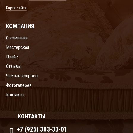
Карта сайта
КОМПАНИЯ
О компании
Мастерская
Прайс
Отзывы
Частые вопросы
Фотогалерея
Контакты
КОНТАКТЫ
+7 (926) 303-30-01