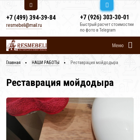
+7 (926) 303-30-01
+7 (499) 394-39-84
Быстрый расчет стоимостии
resmebeli@mail.ru
по фото в Telegram
Меню
Главная
НАШИ РАБОТЫ
Реставрация мойдодыра
Реставрация мойдодыра